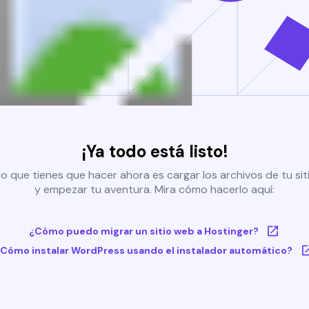
¡Ya todo está listo!
o que tienes que hacer ahora es cargar los archivos de tu si
y empezar tu aventura. Mira cómo hacerlo aquí:
¿Cómo puedo migrar un sitio web a Hostinger?
Cómo instalar WordPress usando el instalador automático?