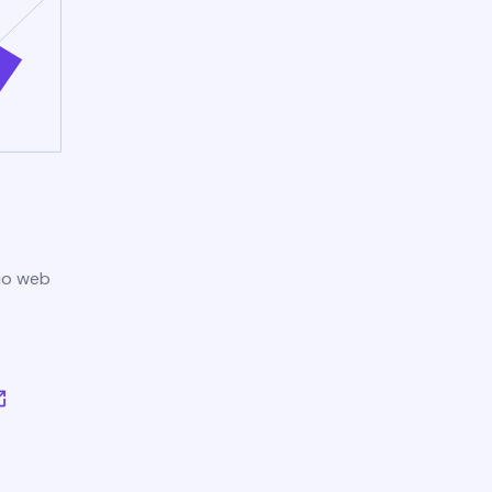
tio web